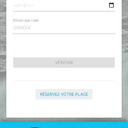
Drivelo app code
VÉRIFIER
RÉSERVEZ VOTRE PLACE